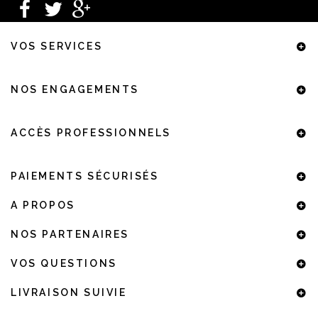
VOS SERVICES
NOS ENGAGEMENTS
ACCÈS PROFESSIONNELS
PAIEMENTS SÉCURISÉS
A PROPOS
NOS PARTENAIRES
VOS QUESTIONS
LIVRAISON SUIVIE