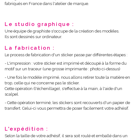
fabriqués en France dans l'atelier de marque.
Le studio graphique :
Une équipe de graphiste s'occupe de la création des modèles.
Ils sont dessinés sur ordinateur.
La fabrication :
Le process de fabrication d'un sticker passe par différentes étapes :
- L'impression : votre sticker est imprimé et découpé à la forme du
motif sur un traceur (une grosse imprimante : photo ci-dessus)
- Une fois le modèle imprimé, nous allons retirer toute la matière en
trop, celle qui ne concerne pas le sticker.
Cette opération (l'échenillage), s'effectue à la main, à l'aide d'un
scalpel.
- Cette opération terminé, les stickers sont recouverts d'un papier de
transfert. Celui-ci vous permettra de poser facilement votre adhésif.
L'expédition :
Selon la taille de votre adhésif, il sera soit roulé et emballé dans un