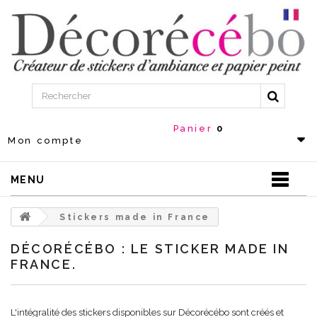
Panier
0
Mon compte
MENU
Stickers made in France
DÉCORÉCÉBO : LE STICKER MADE IN
FRANCE.
L'intégralité des stickers disponibles sur Décorécébo sont créés et