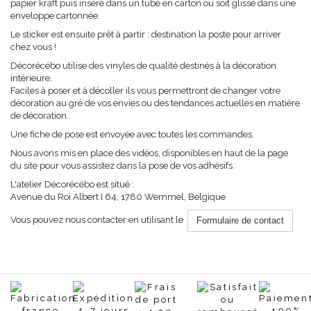
papier kraft puis inséré dans un tube en carton ou soit glissé dans une
enveloppe cartonnée.
Le sticker est ensuite prêt à partir : destination la poste pour arriver
chez vous !
Décorécébo utilise des vinyles de qualité destinés à la décoration
intérieure.
Faciles à poser et à décoller ils vous permettront de changer votre
décoration au gré de vos envies ou des tendances actuelles en matière
de décoration.
Une fiche de pose est envoyée avec toutes les commandes.
Nous avons mis en place des vidéos, disponibles en haut de la page
du site pour vous assistez dans la pose de vos adhésifs.
L'atelier Décorécébo est situé :
Avenue du Roi Albert I 64, 1780 Wemmel, Belgique
Vous pouvez nous contacter en utilisant le
Formulaire de contact