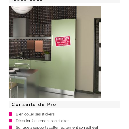
Conseils de Pro
Bien coller ses stickers
Décoller facilement son sticker
Sur quels supports coller facilement son adhésif