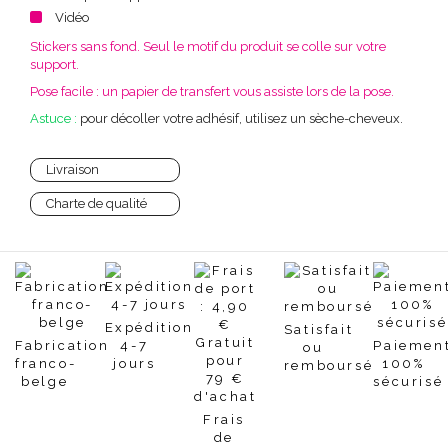
Vidéo
Stickers sans fond. Seul le motif du produit se colle sur votre
support.
Pose facile : un papier de transfert vous assiste lors de la pose.
Astuce :
pour décoller votre adhésif, utilisez un sèche-cheveux.
Livraison
Charte de qualité
Expédition
Satisfait
Fabrication
4-7
Paiemen
ou
franco-
jours
100%
remboursé
belge
sécurisé
Frais
de