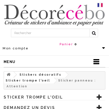
Panier
0
Mon compte
MENU
Stickers décoratifs
Sticker trompe l'oeil
Sticker panneau :
Attention
STICKER TROMPE L'OEIL
DEMANDEZ UN DEVIS