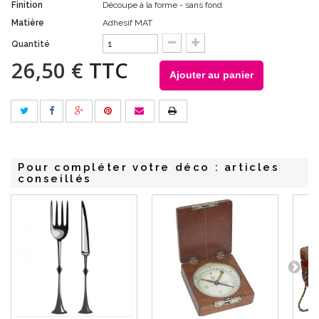
Finition
Découpe à la forme - sans fond
Matière
Adhesif MAT
Quantité
26,50 €
TTC
Ajouter au panier
Pour compléter votre déco : articles
conseillés