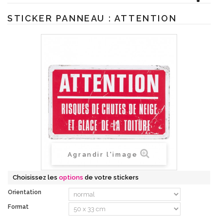
STICKER PANNEAU : ATTENTION
Agrandir l'image
Choisissez les
options
de votre stickers
Orientation
Format