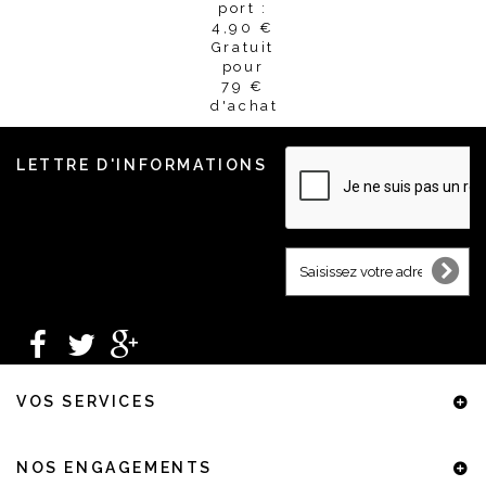
port :
4,90 €
Gratuit
pour
79 €
d'achat
LETTRE D'INFORMATIONS
VOS SERVICES
NOS ENGAGEMENTS