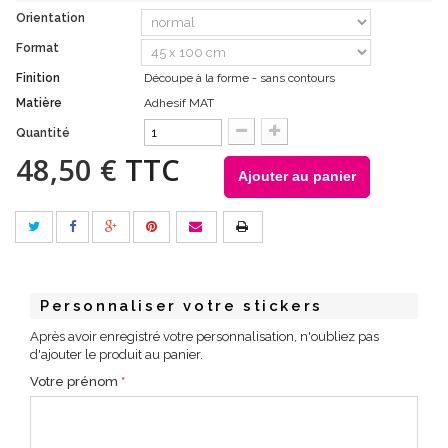
Orientation
Format
Finition
Découpe à la forme - sans contours
Matière
Adhesif MAT
Quantité
48,50 €
TTC
Ajouter au panier
Personnaliser votre stickers
Après avoir enregistré votre personnalisation, n'oubliez pas
d'ajouter le produit au panier.
Votre prénom
*