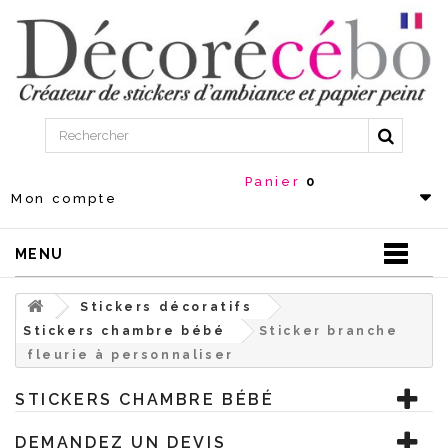
Panier
0
Mon compte
MENU
Stickers décoratifs
Stickers chambre bébé
Sticker branche
fleurie à personnaliser
STICKERS CHAMBRE BÉBÉ
DEMANDEZ UN DEVIS