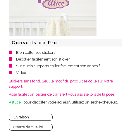
Conseils de Pro
Bien coller ses stickers
Décoller facilement son sticker
Sur quels supports coller facilement son adhésif
Vidéo
Stickers sans fond. Seul le motif du produit se colle sur votre
support.
Pose facile : un papier de transfert vous assiste lors de la pose.
Astuce :
pour décoller votre adhésif, utilisez un sèche-cheveux.
Livraison
Charte de qualité