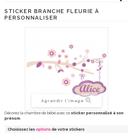
STICKER BRANCHE FLEURIE À
PERSONNALISER
Agrandir l'image
Décorez la chambre de bébé avec ce
sticker personnalisé à son
prénom
.
Choisissez les
options
de votre stickers