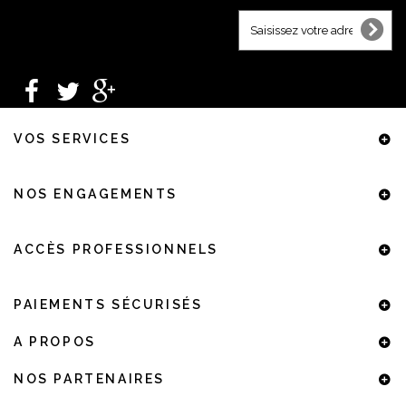
VOS SERVICES
NOS ENGAGEMENTS
ACCÈS PROFESSIONNELS
PAIEMENTS SÉCURISÉS
A PROPOS
NOS PARTENAIRES