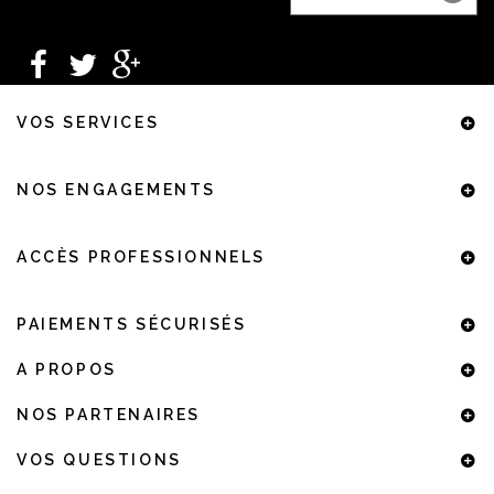
VOS SERVICES
NOS ENGAGEMENTS
ACCÈS PROFESSIONNELS
PAIEMENTS SÉCURISÉS
A PROPOS
NOS PARTENAIRES
VOS QUESTIONS