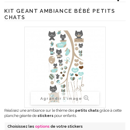
KIT GEANT AMBIANCE BÉBÉ PETITS
CHATS
Agrandir l'image
Réalisez une ambiance sur le thème des
petits chats
grâce à cette
planche géante de
stickers
pour enfants.
Choisissez les
options
de votre stickers