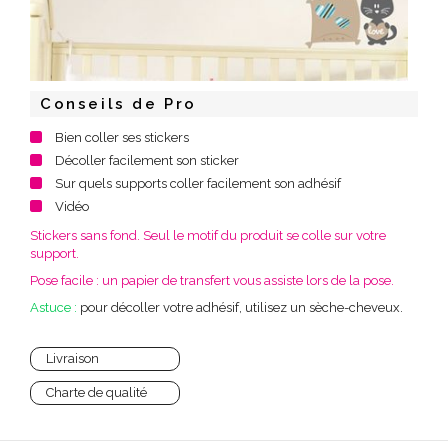
Conseils de Pro
Bien coller ses stickers
Décoller facilement son sticker
Sur quels supports coller facilement son adhésif
Vidéo
Stickers sans fond. Seul le motif du produit se colle sur votre
support.
Pose facile : un papier de transfert vous assiste lors de la pose.
Astuce :
pour décoller votre adhésif, utilisez un sèche-cheveux.
Livraison
Charte de qualité