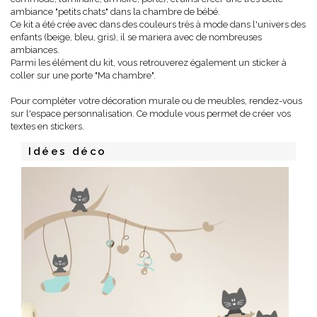
ambiance "petits chats" dans la chambre de bébé.
Ce kit a été crée avec dans des couleurs très à mode dans l'univers des
enfants (beige, bleu, gris), il se mariera avec de nombreuses
ambiances.
Parmi les élément du kit, vous retrouverez également un sticker à
coller sur une porte "Ma chambre".
Pour compléter votre décoration murale ou de meubles, rendez-vous
sur l'espace personnalisation. Ce module vous permet de créer vos
textes en stickers.
Idées déco