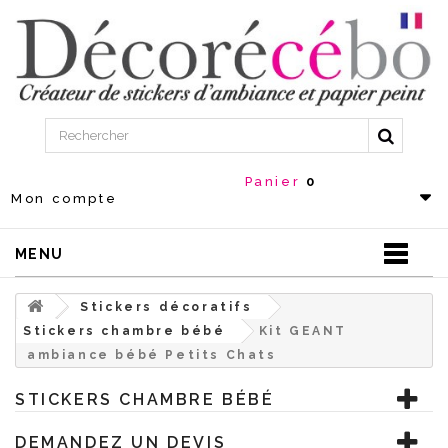
Panier
0
Mon compte
MENU
Stickers décoratifs
Stickers chambre bébé
Kit GEANT
ambiance bébé Petits Chats
STICKERS CHAMBRE BÉBÉ
DEMANDEZ UN DEVIS