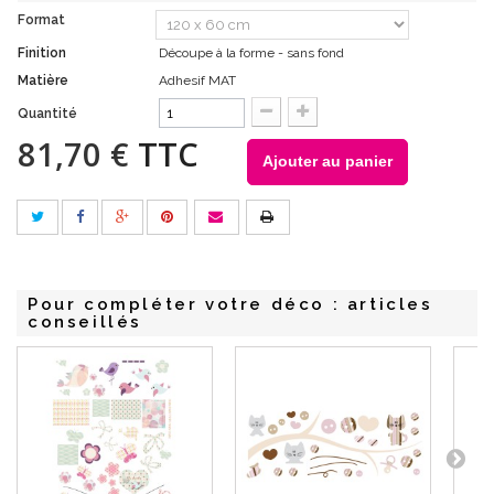
Format
Finition
Découpe à la forme - sans fond
Matière
Adhesif MAT
Quantité
81,70 €
TTC
Ajouter au panier
Pour compléter votre déco : articles
conseillés