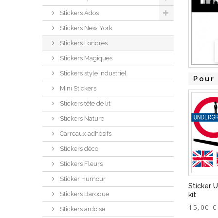
Stickers Ados
Stickers New York
Stickers Londres
Stickers Magiques
Stickers style industriel
Pour 
Mini Stickers
Stickers tête de lit
Stickers Nature
Carreaux adhésifs
Stickers déco
Stickers Fleurs
Sticker Humour
Sticker 
Stickers Baroque
kit
15,00 €
Stickers ardoise