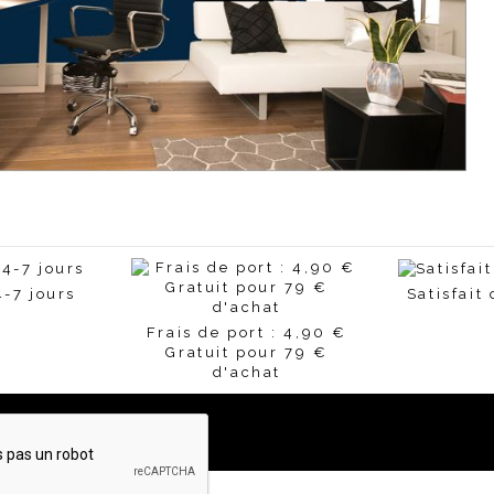
4-7 jours
Satisfait
Frais de port : 4,90 €
Gratuit pour 79 €
d'achat