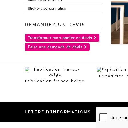
Stickers personnalisé
DEMANDEZ UN DEVIS
Transformer mon panier en devis
Faire une demande de devis
Expédition 
Fabrication franco-belge
LETTRE D'INFORMATIONS