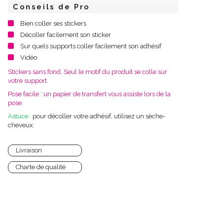
Conseils de Pro
Bien coller ses stickers
Décoller facilement son sticker
Sur quels supports coller facilement son adhésif
Vidéo
Stickers sans fond. Seul le motif du produit se colle sur
votre support.
Pose facile : un papier de transfert vous assiste lors de la
pose.
Astuce :
pour décoller votre adhésif, utilisez un sèche-
cheveux.
Livraison
Charte de qualité