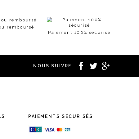
 ou remboursé
Paiement 100% sécurisé
NOUS SUIVRE
LS
PAIEMENTS SÉCURISÉS