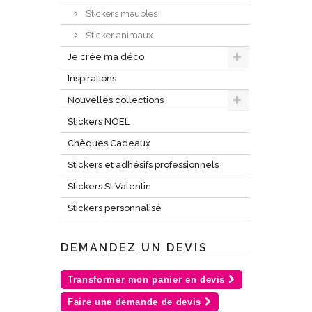
Stickers meubles
Sticker animaux
Je crée ma déco
Inspirations
Nouvelles collections
Stickers NOEL
Chèques Cadeaux
Stickers et adhésifs professionnels
Stickers St Valentin
Stickers personnalisé
DEMANDEZ UN DEVIS
Transformer mon panier en devis
Faire une demande de devis