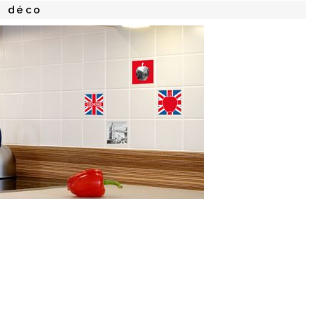
s déco