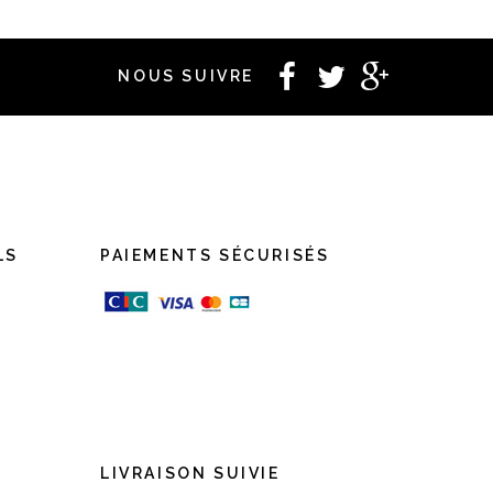
NOUS SUIVRE
LS
PAIEMENTS SÉCURISÉS
LIVRAISON SUIVIE