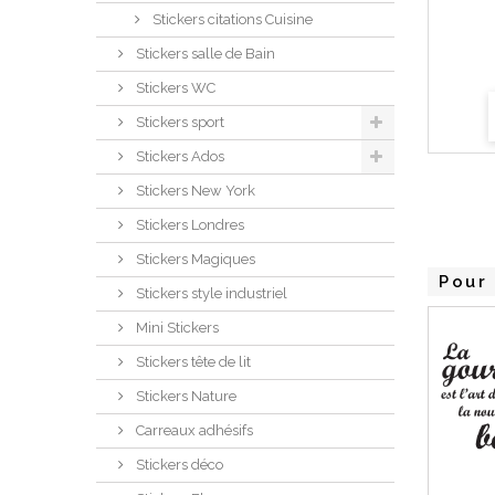
Stickers citations Cuisine
Stickers salle de Bain
Stickers WC
Stickers sport
Stickers Ados
Stickers New York
Stickers Londres
Stickers Magiques
Pour 
Stickers style industriel
Mini Stickers
Stickers tête de lit
Stickers Nature
Carreaux adhésifs
Stickers déco