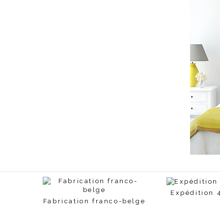
Expédition 
Fabrication franco-belge