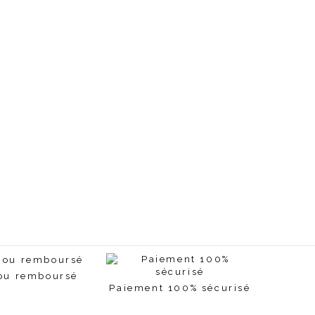
 ou remboursé
Paiement 100% sécurisé