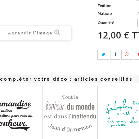
Finition
Matière
Quantité
12,00 €
T
Agrandir l'image
compléter votre déco : articles conseillés