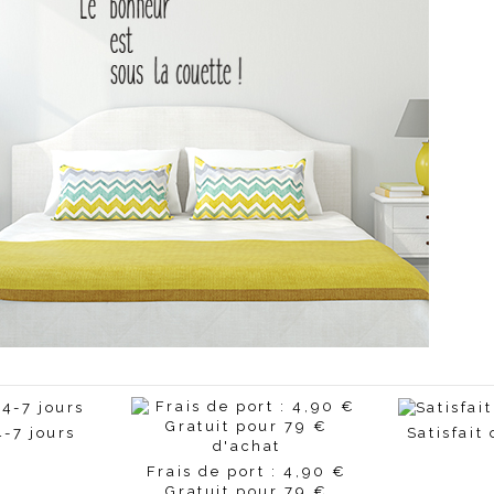
4-7 jours
Satisfait
Frais de port : 4,90 €
Gratuit pour 79 €