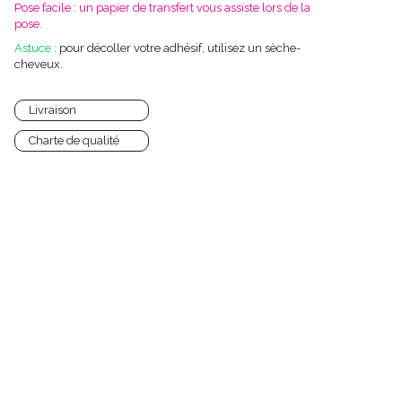
Pose facile : un papier de transfert vous assiste lors de la
pose.
Astuce :
pour décoller votre adhésif, utilisez un sèche-
cheveux.
Livraison
Charte de qualité