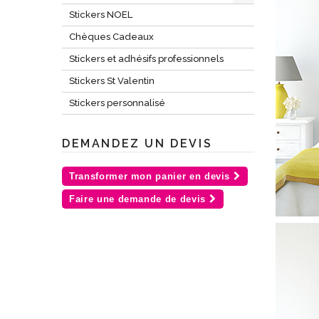
Stickers NOEL
Chèques Cadeaux
Stickers et adhésifs professionnels
Stickers St Valentin
Stickers personnalisé
DEMANDEZ UN DEVIS
Transformer mon panier en devis
Faire une demande de devis