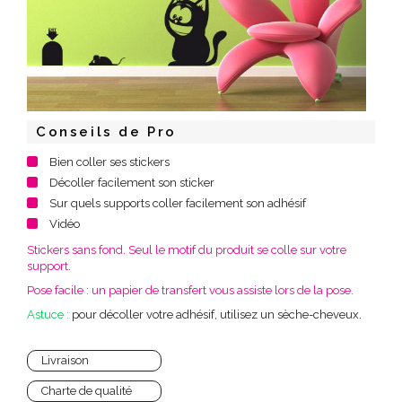
Conseils de Pro
Bien coller ses stickers
Décoller facilement son sticker
Sur quels supports coller facilement son adhésif
Vidéo
Stickers sans fond. Seul le motif du produit se colle sur votre
support.
Pose facile : un papier de transfert vous assiste lors de la pose.
Astuce :
pour décoller votre adhésif, utilisez un sèche-cheveux.
Livraison
Charte de qualité