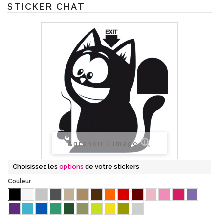
STICKER CHAT
Agrandir l'image
Choisissez les
options
de votre stickers
Couleur