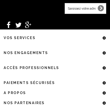
VOS SERVICES
NOS ENGAGEMENTS
ACCÈS PROFESSIONNELS
PAIEMENTS SÉCURISÉS
A PROPOS
NOS PARTENAIRES