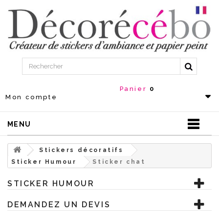
Panier
0
Mon compte
MENU
Stickers décoratifs
Sticker Humour
Sticker chat
STICKER HUMOUR
DEMANDEZ UN DEVIS