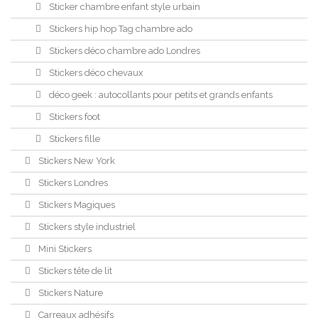
Sticker chambre enfant style urbain
Stickers hip hop Tag chambre ado
Stickers déco chambre ado Londres
Stickers déco chevaux
déco geek : autocollants pour petits et grands enfants
Stickers foot
Stickers fille
Stickers New York
Stickers Londres
Stickers Magiques
Stickers style industriel
Mini Stickers
Stickers tête de lit
Stickers Nature
Carreaux adhésifs