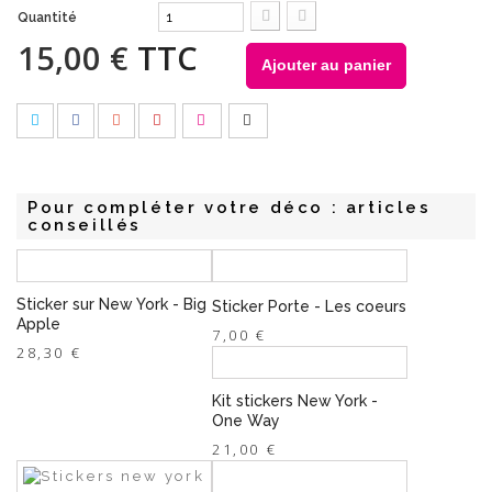
Quantité
15,00 €
TTC
Ajouter au panier
Pour compléter votre déco : articles
conseillés
Sticker sur New York - Big
Sticker Porte - Les coeurs
Apple
7,00 €
28,30 €
Kit stickers New York -
One Way
21,00 €