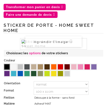
Transformer mon panier en devis
Faire une demande de devis
STICKER DE PORTE - HOME SWEET
HOME
Agrandir l'image
Choisissez les
options
de votre stickers
Couleur
Orientation
Format
Finition
Découpe à la forme - sans fond
Matière
Adhesif MAT