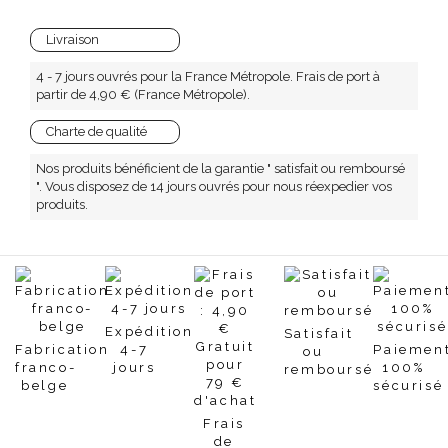
Livraison
4 - 7 jours ouvrés pour la France Métropole. Frais de port à
partir de 4,90 € (France Métropole).
Charte de qualité
Nos produits bénéficient de la garantie " satisfait ou remboursé
". Vous disposez de 14 jours ouvrés pour nous réexpedier vos
produits.
Expédition
Satisfait
Fabrication
4-7
Paiemen
ou
franco-
jours
100%
remboursé
belge
sécurisé
Frais
de