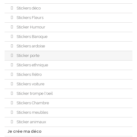
Stickers déco
Stickers Fleurs
Sticker Humour
Stickers Baroque
Stickers ardoise
Sticker porte
Stickers ethnique
Stickers Rétro
Stickers voiture
Sticker trompe l'oeil
Stickers Chambre
Stickers meubles
Sticker animaux
Je crée ma déco