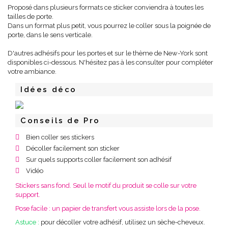
Proposé dans plusieurs formats ce sticker conviendra à toutes les
tailles de porte.
Dans un format plus petit, vous pourrez le coller sous la poignée de
porte, dans le sens verticale.
D'autres adhésifs pour les portes et sur le thème de New-York sont
disponibles ci-dessous. N'hésitez pas à les consulter pour compléter
votre ambiance.
Idées déco
Conseils de Pro
Bien coller ses stickers
Décoller facilement son sticker
Sur quels supports coller facilement son adhésif
Vidéo
Stickers sans fond. Seul le motif du produit se colle sur votre
support.
Pose facile : un papier de transfert vous assiste lors de la pose.
Astuce :
pour décoller votre adhésif, utilisez un sèche-cheveux.