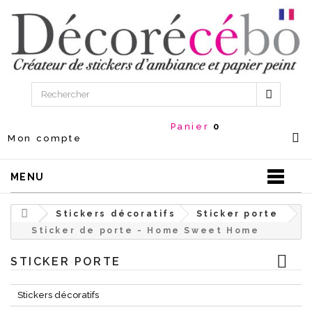
Panier
0
Mon compte
MENU
Stickers décoratifs
Sticker porte
Sticker de porte - Home Sweet Home
STICKER PORTE
Stickers décoratifs