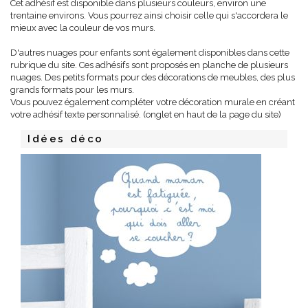
Cet adhésif est disponible dans plusieurs couleurs, environ une
trentaine environs. Vous pourrez ainsi choisir celle qui s'accordera le
mieux avec la couleur de vos murs.
D'autres nuages pour enfants sont également disponibles dans cette
rubrique du site. Ces adhésifs sont proposés en planche de plusieurs
nuages. Des petits formats pour des décorations de meubles, des plus
grands formats pour les murs.
Vous pouvez également compléter votre décoration murale en créant
votre adhésif texte personnalisé. (onglet en haut de la page du site)
Idées déco