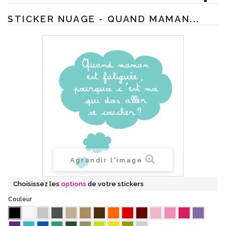
STICKER NUAGE - QUAND MAMAN...
Agrandir l'image
Choisissez les
options
de votre stickers
Couleur