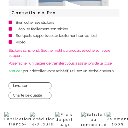
Conseils de Pro
Bien coller ses stickers
Décoller facilement son sticker
Sur quels supports coller facilement son adhésif
Vidéo
Stickers sans fond. Seul le motif du produit se colle sur votre
support.
Pose facile : un papier de transfert vous assiste lors de la pose.
Astuce :
pour décoller votre adhésif, utilisez un sèche-cheveux.
Livraison
Charte de qualité