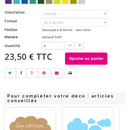
Orientation
Format
Finition
Découpe à la forme - sans fond
Matière
Adhesif MAT
Quantité
23,50 €
TTC
Ajouter au panier
Pour compléter votre déco : articles
conseillés