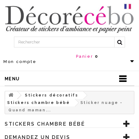
Panier
0
Mon compte
MENU
Stickers décoratifs
Stickers chambre bébé
Sticker nuage -
Quand maman...
STICKERS CHAMBRE BÉBÉ
DEMANDEZ UN DEVIS