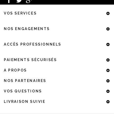
VOS SERVICES
NOS ENGAGEMENTS
ACCÈS PROFESSIONNELS
PAIEMENTS SÉCURISÉS
A PROPOS
NOS PARTENAIRES
VOS QUESTIONS
LIVRAISON SUIVIE