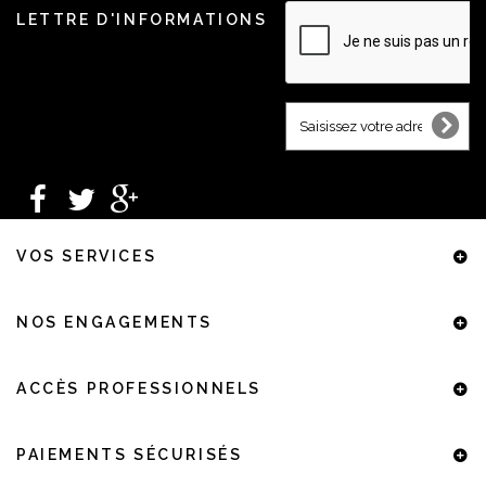
LETTRE D'INFORMATIONS
VOS SERVICES
NOS ENGAGEMENTS
ACCÈS PROFESSIONNELS
PAIEMENTS SÉCURISÉS