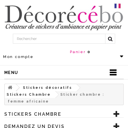
Panier
0
Mon compte
MENU
Stickers décoratifs
Stickers Chambre
Sticker chambre :
femme africaine
STICKERS CHAMBRE
DEMANDEZ UN DEVIS