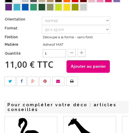
Orientation
Format
Finition
Découpe à la forme - sans fond
Matière
Adhesif MAT
Quantité
11,00 €
TTC
Ajouter au panier
Pour compléter votre déco : articles
conseillés