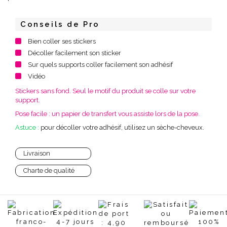
Conseils de Pro
Bien coller ses stickers
Décoller facilement son sticker
Sur quels supports coller facilement son adhésif
Vidéo
Stickers sans fond. Seul le motif du produit se colle sur votre
support.
Pose facile : un papier de transfert vous assiste lors de la pose.
Astuce :
pour décoller votre adhésif, utilisez un sèche-cheveux.
Livraison
Charte de qualité