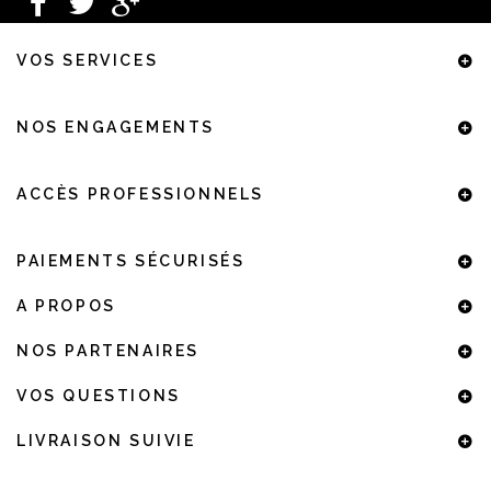
VOS SERVICES
NOS ENGAGEMENTS
ACCÈS PROFESSIONNELS
PAIEMENTS SÉCURISÉS
A PROPOS
NOS PARTENAIRES
VOS QUESTIONS
LIVRAISON SUIVIE