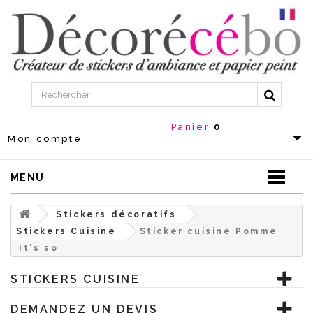
Panier
0
Mon compte
MENU
Stickers décoratifs
Stickers Cuisine
Sticker cuisine Pomme
It's so
STICKERS CUISINE
DEMANDEZ UN DEVIS