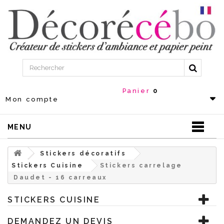
Panier
0
Mon compte
MENU
Stickers décoratifs
Stickers Cuisine
Stickers carrelage
Daudet - 16 carreaux
STICKERS CUISINE
DEMANDEZ UN DEVIS