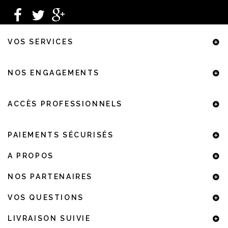
VOS SERVICES
NOS ENGAGEMENTS
ACCÈS PROFESSIONNELS
PAIEMENTS SÉCURISÉS
A PROPOS
NOS PARTENAIRES
VOS QUESTIONS
LIVRAISON SUIVIE