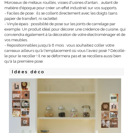
Morceaux de métaux rouillés, visses d'usines d'antan... autant de
matière d'époque pour créer un effet industriel sur vos supports.
- Faciles de pose : ils se collent directement avec les doigts (sans
papier de transfert, ni raclette).
- Vinyle épais : possibilité de pose sur les joints de carrelage par
exemple. Un produit idéal pour décorer une crédence de cuisine, qui
conviendra également à la décoration de votre électroménager et de
vos meubles.
- Repositionnables jusqu'à 6 mois : vous souhaitiez coller votre
carreaux ailleurs qu'à l'emplacement où vous l'aviez posé ? Décollé-
le pour le recoller ! Il ne se déformera pas et se recollera aussi bien
qu'à la première pose.
Idées déco