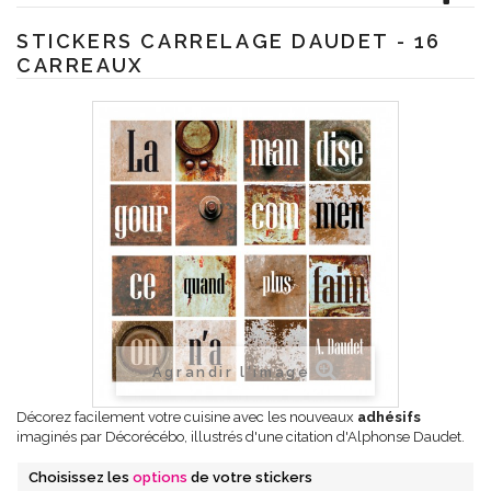
STICKERS CARRELAGE DAUDET - 16
CARREAUX
Agrandir l'image
Décorez facilement votre cuisine avec les nouveaux
adhésifs
imaginés par Décorécébo, illustrés d'une citation d'Alphonse Daudet.
Choisissez les
options
de votre stickers