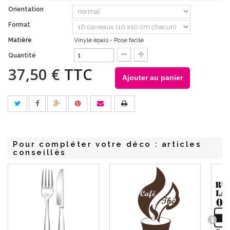
Orientation
Format
Matière
Vinyle épais - Pose facile
Quantité
37,50 €
TTC
Ajouter au panier
Pour compléter votre déco : articles
conseillés