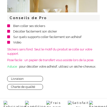
Conseils de Pro
Bien coller ses stickers
Décoller facilement son sticker
Sur quels supports coller facilement son adhésif
Vidéo
Stickers sans fond. Seul le motif du produit se colle sur votre
support.
Pose facile : un papier de transfert vous assiste lors de la pose.
Astuce :
pour décoller votre adhésif, utilisez un sèche-cheveux.
Livraison
Charte de qualité