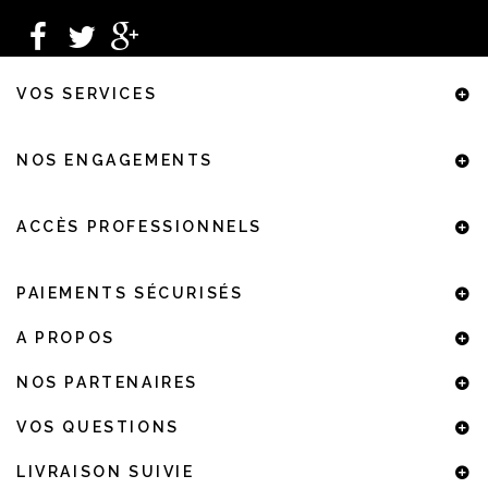
VOS SERVICES
NOS ENGAGEMENTS
ACCÈS PROFESSIONNELS
PAIEMENTS SÉCURISÉS
A PROPOS
NOS PARTENAIRES
VOS QUESTIONS
LIVRAISON SUIVIE