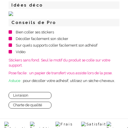
Idées déco
Conseils de Pro
Bien coller ses stickers
Décoller facilement son sticker
Sur quels supports coller facilement son adhésif
Vidéo
Stickers sans fond. Seul le motif du produit se colle sur votre
support.
Pose facile : un papier de transfert vous assiste lors de la pose.
Astuce :
pour décoller votre adhésif, utilisez un sèche-cheveux.
Livraison
Charte de qualité