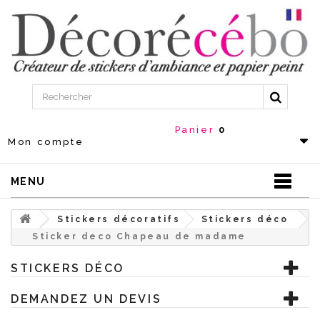
Panier
0
Mon compte
MENU
Stickers décoratifs
Stickers déco
Sticker deco Chapeau de madame
STICKERS DÉCO
DEMANDEZ UN DEVIS