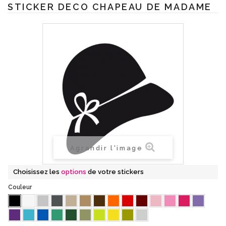
STICKER DECO CHAPEAU DE MADAME
Agrandir l'image
Choisissez les
options
de votre stickers
Couleur