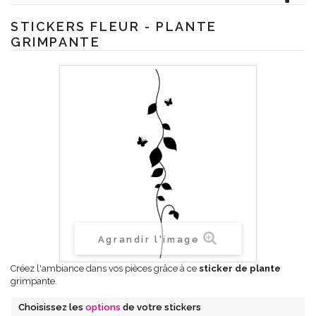
STICKERS FLEUR - PLANTE
GRIMPANTE
Agrandir l'image
Créez l'ambiance dans vos pièces grâce à ce
sticker de plante
grimpante.
Choisissez les
options
de votre stickers