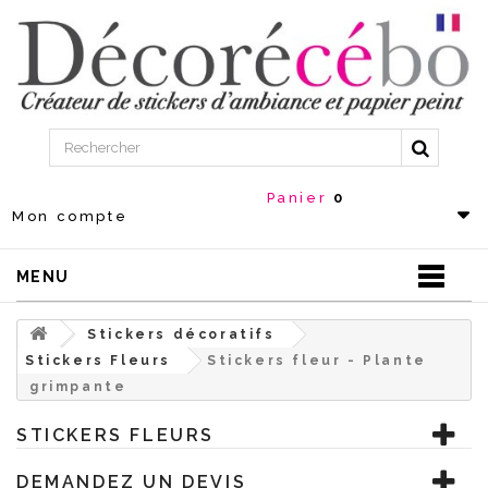
Panier
0
Mon compte
MENU
Stickers décoratifs
Stickers Fleurs
Stickers fleur - Plante
grimpante
STICKERS FLEURS
DEMANDEZ UN DEVIS