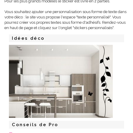
Pour les plus grands modèles le sticker est livré en 2 parties.
Vous souhaitez ajouter une personnalisation sous forme de texte dans
votre déco : le site vous propose l'espace "texte personnalisé". Vous
pourrez créer vos propres textes sous forme d'adhésifs. Rendez-vous
en haut de page et cliquez sur l'onglet "stickers personnalisés".
Idées déco
Conseils de Pro