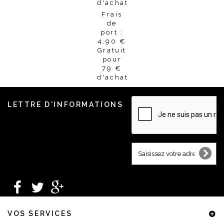
Frais
de
port :
4,90 €
Gratuit
pour
79 €
d'achat
LETTRE D'INFORMATIONS
VOS SERVICES