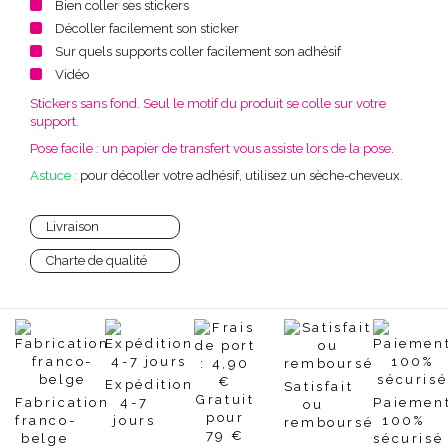
Bien coller ses stickers
Décoller facilement son sticker
Sur quels supports coller facilement son adhésif
Vidéo
Stickers sans fond. Seul le motif du produit se colle sur votre
support.
Pose facile : un papier de transfert vous assiste lors de la pose.
Astuce :
pour décoller votre adhésif, utilisez un sèche-cheveux.
Livraison
Charte de qualité
Expédition
Satisfait
Fabrication
4-7
Paiemen
ou
franco-
jours
100%
remboursé
belge
sécurisé