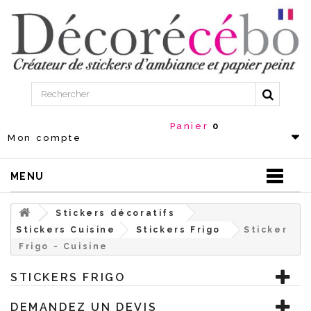
Panier
0
Mon compte
MENU
Stickers décoratifs
Stickers Cuisine
Stickers Frigo
Sticker
Frigo - Cuisine
STICKERS FRIGO
DEMANDEZ UN DEVIS