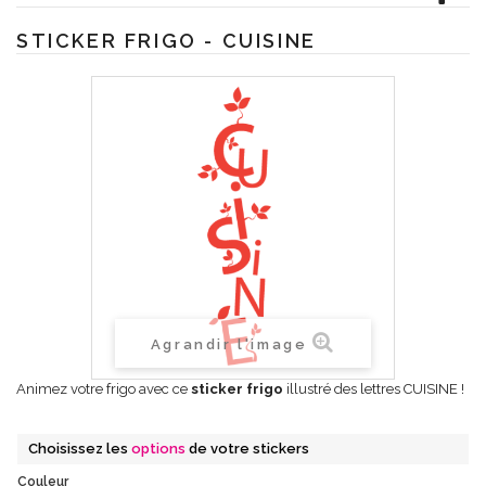
STICKER FRIGO - CUISINE
Agrandir l'image
Animez votre frigo avec ce
sticker frigo
illustré des lettres CUISINE !
Choisissez les
options
de votre stickers
Couleur