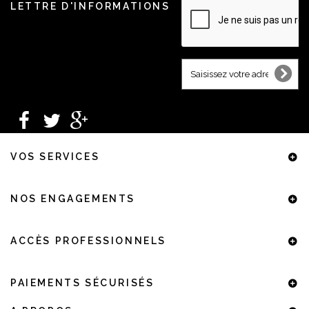
LETTRE D'INFORMATIONS
VOS SERVICES
NOS ENGAGEMENTS
ACCÈS PROFESSIONNELS
PAIEMENTS SÉCURISÉS