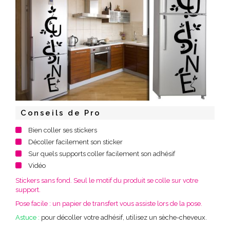
Conseils de Pro
Bien coller ses stickers
Décoller facilement son sticker
Sur quels supports coller facilement son adhésif
Vidéo
Stickers sans fond. Seul le motif du produit se colle sur votre
support.
Pose facile : un papier de transfert vous assiste lors de la pose.
Astuce :
pour décoller votre adhésif, utilisez un sèche-cheveux.