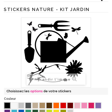
STICKERS NATURE - KIT JARDIN
Agrandir l'image
Choisissez les
options
de votre stickers
Couleur