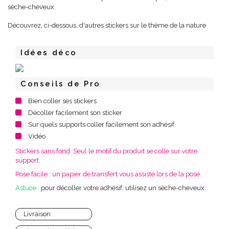
sèche-cheveux.
Découvrez, ci-dessous, d'autres stickers sur le thème de la nature
Idées déco
Conseils de Pro
Bien coller ses stickers
Décoller facilement son sticker
Sur quels supports coller facilement son adhésif
Vidéo
Stickers sans fond. Seul le motif du produit se colle sur votre
support.
Pose facile : un papier de transfert vous assiste lors de la pose.
Astuce :
pour décoller votre adhésif, utilisez un sèche-cheveux.
Livraison