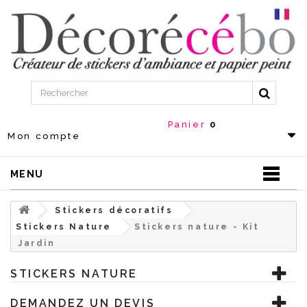
Panier
0
Mon compte
MENU
Stickers décoratifs
Stickers Nature
Stickers nature - Kit
Jardin
STICKERS NATURE
DEMANDEZ UN DEVIS