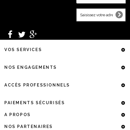
VOS SERVICES
NOS ENGAGEMENTS
ACCÈS PROFESSIONNELS
PAIEMENTS SÉCURISÉS
A PROPOS
NOS PARTENAIRES