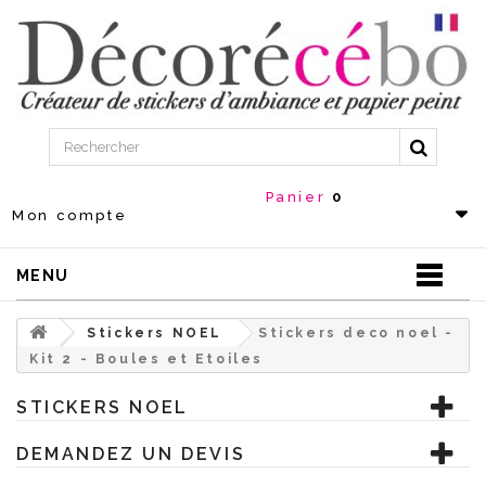
Panier
0
Mon compte
MENU
Stickers NOEL
Stickers deco noel -
Kit 2 - Boules et Etoiles
STICKERS NOEL
DEMANDEZ UN DEVIS