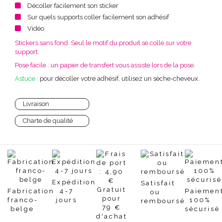
Décoller facilement son sticker
Sur quels supports coller facilement son adhésif
Vidéo
Stickers sans fond. Seul le motif du produit se colle sur votre
support.
Pose facile : un papier de transfert vous assiste lors de la pose.
Astuce :
pour décoller votre adhésif, utilisez un sèche-cheveux.
Livraison
Charte de qualité
Expédition
Satisfait
Fabrication
4-7
Paiemen
ou
franco-
jours
100%
remboursé
belge
sécurisé