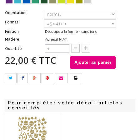
Orientation
Format
Finition
Découpe à la forme - sans fond
Matière
Adhesif MAT
Quantité
22,00 €
TTC
Ajouter au panier
Pour compléter votre déco : articles
conseillés