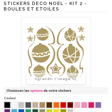
STICKERS DECO NOEL - KIT 2 -
BOULES ET ETOILES
Agrandir l'image
Choisissez les
options
de votre stickers
Couleur