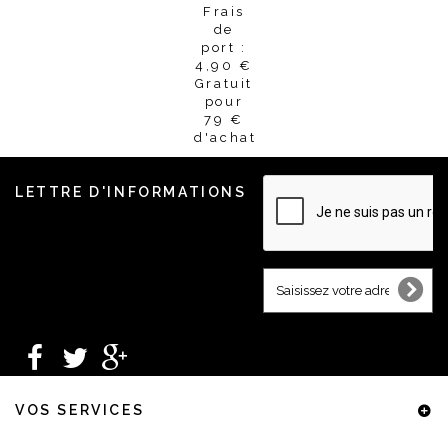
Frais
de
port :
4,90 €
Gratuit
pour
79 €
d'achat
LETTRE D'INFORMATIONS
VOS SERVICES