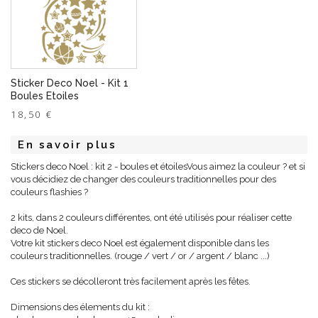
Sticker Deco Noel - Kit 1
Boules Etoiles
18,50 €
En savoir plus
Stickers deco Noel : kit 2 - boules et étoilesVous aimez la couleur ? et si
vous décidiez de changer des couleurs traditionnelles pour des
couleurs flashies ?
2 kits, dans 2 couleurs différentes, ont été utilisés pour réaliser cette
deco de Noel.
Votre kit stickers deco Noel est également disponible dans les
couleurs traditionnelles. (rouge / vert / or / argent / blanc ...)
Ces stickers se décolleront très facilement après les fêtes.
Dimensions des élements du kit :