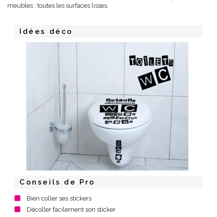
meubles : toutes les surfaces lisses.
Idées déco
Conseils de Pro
Bien coller ses stickers
Décoller facilement son sticker