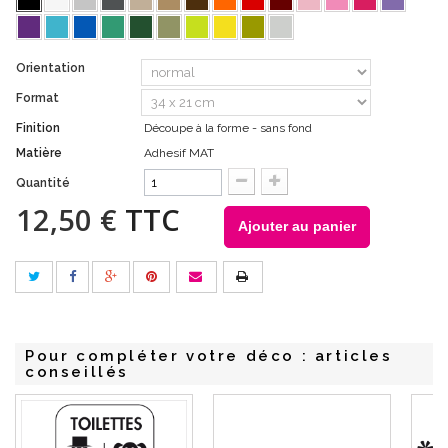
Orientation
Format
Finition
Découpe à la forme - sans fond
Matière
Adhesif MAT
Quantité
12,50 €
TTC
Ajouter au panier
Pour compléter votre déco : articles
conseillés