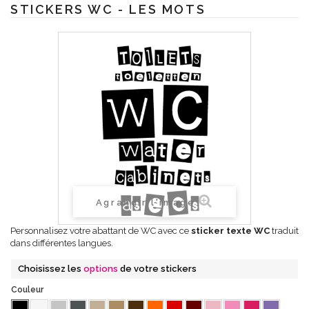
STICKERS WC - LES MOTS
Agrandir l'image
Personnalisez votre abattant de WC avec ce
sticker texte WC
traduit
dans différentes langues.
Choisissez les
options
de votre stickers
Couleur