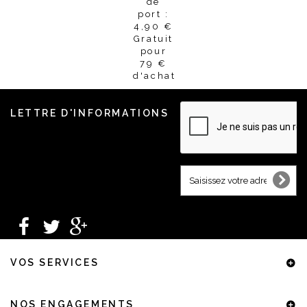
de
port :
4,90 €
Gratuit
pour
79 €
d'achat
LETTRE D'INFORMATIONS
VOS SERVICES
NOS ENGAGEMENTS