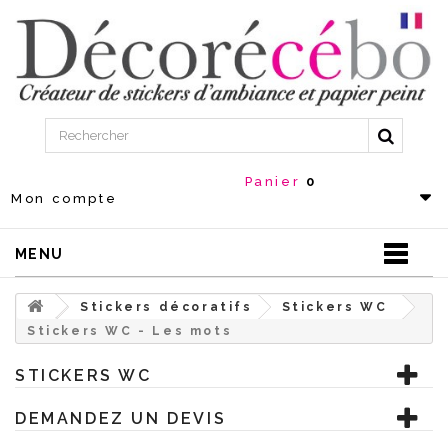
Panier
0
Mon compte
MENU
Stickers décoratifs
Stickers WC
Stickers WC - Les mots
STICKERS WC
DEMANDEZ UN DEVIS