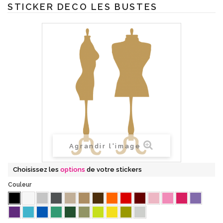
STICKER DECO LES BUSTES
Agrandir l'image
Choisissez les
options
de votre stickers
Couleur