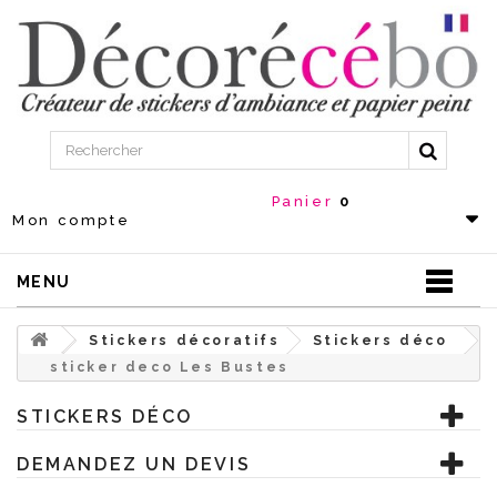
Panier
0
Mon compte
MENU
Stickers décoratifs
Stickers déco
sticker deco Les Bustes
STICKERS DÉCO
DEMANDEZ UN DEVIS