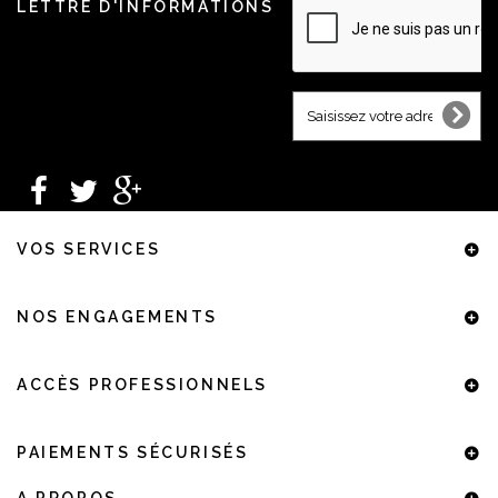
LETTRE D'INFORMATIONS
VOS SERVICES
NOS ENGAGEMENTS
ACCÈS PROFESSIONNELS
PAIEMENTS SÉCURISÉS
A PROPOS