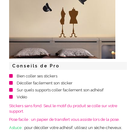
Conseils de Pro
Bien coller ses stickers
Décoller facilement son sticker
Sur quels supports coller facilement son adhésif
Vidéo
Stickers sans fond. Seul le motif du produit se colle sur votre
support.
Pose facile : un papier de transfert vous assiste lors de la pose.
Astuce :
pour décoller votre adhésif, utilisez un sèche-cheveux.